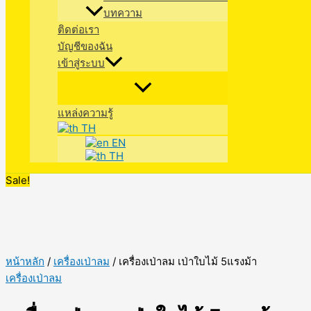
บทความ
ติดต่อเรา
บัญชีของฉัน
เข้าสู่ระบบ
แหล่งความรู้
TH
EN
TH
Sale!
หน้าหลัก
/
เครื่องเป่าลม
/ เครื่องเป่าลม เป่าใบไม้ 5แรงม้า
เครื่องเป่าลม