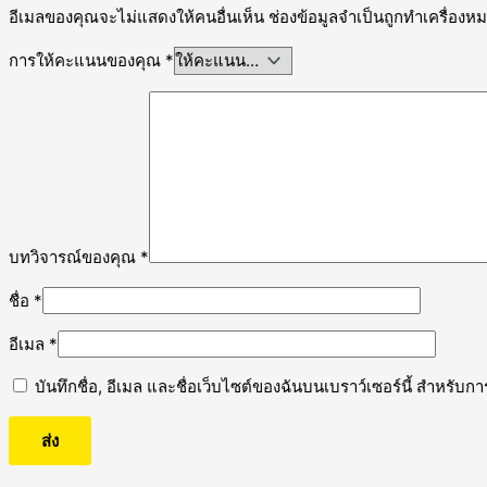
อีเมลของคุณจะไม่แสดงให้คนอื่นเห็น
ช่องข้อมูลจำเป็นถูกทำเครื่อง
การให้คะแนนของคุณ
*
บทวิจารณ์ของคุณ
*
ชื่อ
*
อีเมล
*
บันทึกชื่อ, อีเมล และชื่อเว็บไซต์ของฉันบนเบราว์เซอร์นี้ สำหรับ