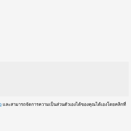
ว
และสามารถจัดการความเป็นส่วนตัวเองได้ของคุณได้เองโดยคลิกที่