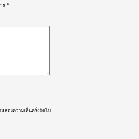
หมาย
*
การแสดงความเห็นครั้งถัดไป