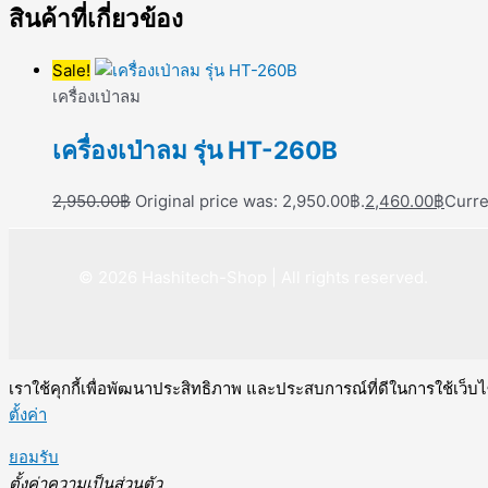
สินค้าที่เกี่ยวข้อง
Sale!
เครื่องเป่าลม
เครื่องเป่าลม รุ่น HT-260B
2,950.00
฿
Original price was: 2,950.00฿.
2,460.00
฿
Curre
© 2026 Hashitech-Shop | All rights reserved.
เราใช้คุกกี้เพื่อพัฒนาประสิทธิภาพ และประสบการณ์ที่ดีในการใช้เว็
ตั้งค่า
ยอมรับ
ตั้งค่าความเป็นส่วนตัว