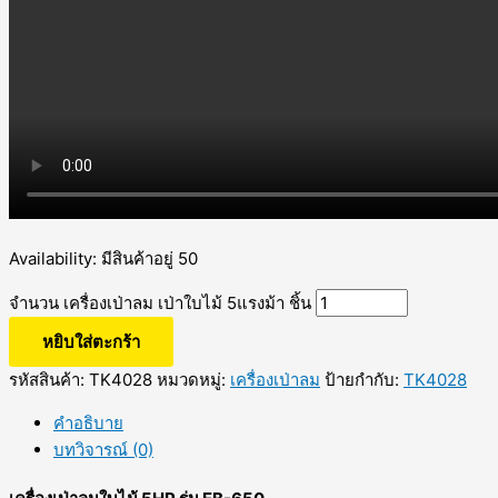
Availability:
มีสินค้าอยู่ 50
จำนวน เครื่องเป่าลม เป่าใบไม้ 5แรงม้า ชิ้น
หยิบใส่ตะกร้า
รหัสสินค้า:
TK4028
หมวดหมู่:
เครื่องเป่าลม
ป้ายกำกับ:
TK4028
คำอธิบาย
บทวิจารณ์ (0)