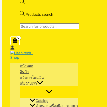
Products search
หน้าหลัก
สินค้า
แจ้งการโอนเงิน
เกี่ยวกับเรา
Catalog
จำหน่ายเครื่องมือการเกษตร