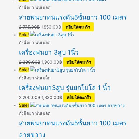
ถังฉีดยา พ่นเมล็ด
สายพ่นยาทนแรงดัน5ชั้นยาว 100 เมตร
2,775.00
฿
1,850.00
฿
หยิบใส่ตะกร้า
Sale!
ถังฉีดยา พ่นเมล็ด
เครื่องพ่นยา 3สูบ 1นิ้ว
2,380.00
฿
1,980.00
฿
หยิบใส่ตะกร้า
Sale!
ถังฉีดยา พ่นเมล็ด
เครื่องพ่นยา3สูบ รุ่นยกโบโล 1 นิ้ว
2,200.00
฿
1,830.00
฿
หยิบใส่ตะกร้า
Sale!
ถังฉีดยา พ่นเมล็ด
สายพ่นยาทนแรงดัน5ชั้นยาว 100 เมตร
ลายขวาง