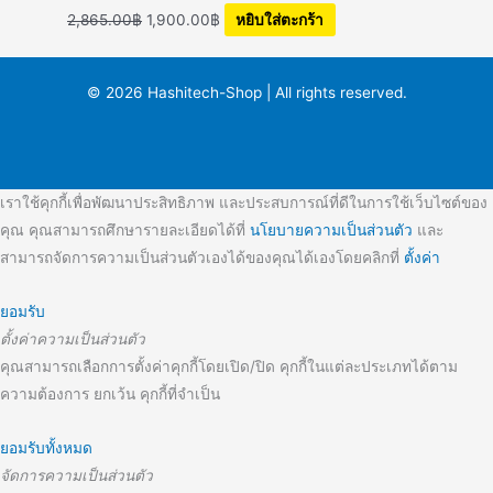
2,865.00
฿
1,900.00
฿
หยิบใส่ตะกร้า
© 2026 Hashitech-Shop | All rights reserved.
เราใช้คุกกี้เพื่อพัฒนาประสิทธิภาพ และประสบการณ์ที่ดีในการใช้เว็บไซต์ของ
คุณ คุณสามารถศึกษารายละเอียดได้ที่
นโยบายความเป็นส่วนตัว
และ
สามารถจัดการความเป็นส่วนตัวเองได้ของคุณได้เองโดยคลิกที่
ตั้งค่า
ยอมรับ
ตั้งค่าความเป็นส่วนตัว
คุณสามารถเลือกการตั้งค่าคุกกี้โดยเปิด/ปิด คุกกี้ในแต่ละประเภทได้ตาม
ความต้องการ ยกเว้น คุกกี้ที่จำเป็น
ยอมรับทั้งหมด
จัดการความเป็นส่วนตัว