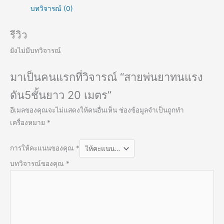
บทวิจารณ์ (0)
รีวิว
ยังไม่มีบทวิจารณ์
มาเป็นคนแรกที่วิจารณ์ “สายพ่นยาทนแรง
ดัน5ชั้นยาว 20 เมตร”
อีเมลของคุณจะไม่แสดงให้คนอื่นเห็น
ช่องข้อมูลจำเป็นถูกทำ
เครื่องหมาย
*
การให้คะแนนของคุณ
*
บทวิจารณ์ของคุณ
*