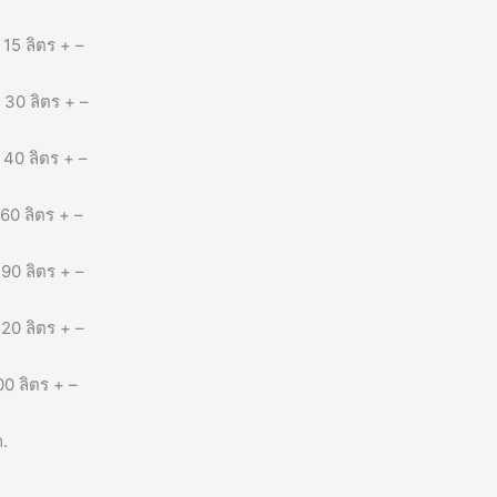
15 ลิตร + –
 30 ลิตร + –
 40 ลิตร + –
60 ลิตร + –
90 ลิตร + –
20 ลิตร + –
0 ลิตร + –
.