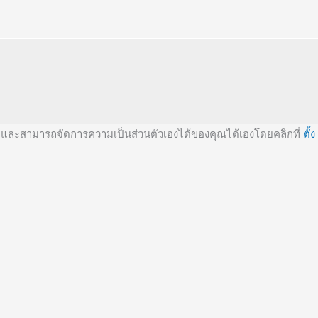
และสามารถจัดการความเป็นส่วนตัวเองได้ของคุณได้เองโดยคลิกที่
ตั้ง