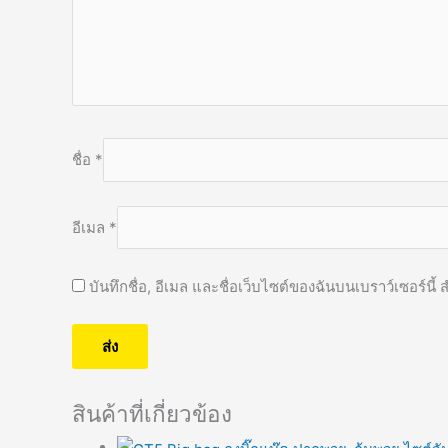
ชื่อ
*
อีเมล
*
บันทึกชื่อ, อีเมล และชื่อเว็บไซต์ของฉันบนเบราว์เซอร์น
สินค้าที่เกี่ยวข้อง