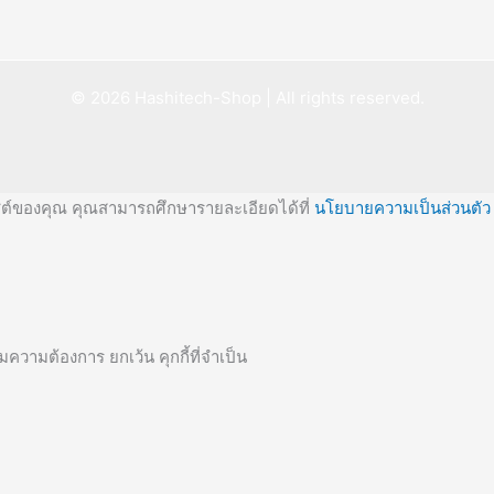
© 2026 Hashitech-Shop | All rights reserved.
ไซต์ของคุณ คุณสามารถศึกษารายละเอียดได้ที่
นโยบายความเป็นส่วนตัว
ความต้องการ ยกเว้น คุกกี้ที่จำเป็น