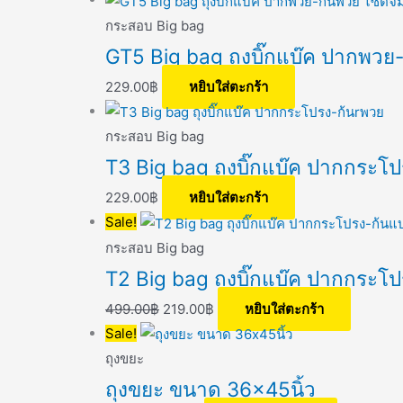
กระสอบ Big bag
GT5 Big bag ถุงบิ๊กแบ๊ค ปากพวย
229.00
฿
หยิบใส่ตะกร้า
กระสอบ Big bag
T3 Big bag ถุงบิ๊กแบ๊ค ปากกระโ
229.00
฿
หยิบใส่ตะกร้า
Sale!
กระสอบ Big bag
T2 Big bag ถุงบิ๊กแบ๊ค ปากกระโ
499.00
฿
219.00
฿
หยิบใส่ตะกร้า
Sale!
ถุงขยะ
ถุงขยะ ขนาด 36×45นิ้ว