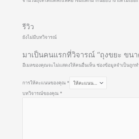
จำนวนถุงที่ได้แต่ละแพคอาจมีแตกมากน้อยบ้าง แต่ไม่เยอะ
รีวิว
ยังไม่มีบทวิจารณ์
มาเป็นคนแรกที่วิจารณ์ “ถุงขยะ ขนา
อีเมลของคุณจะไม่แสดงให้คนอื่นเห็น
ช่องข้อมูลจำเป็นถูก
การให้คะแนนของคุณ
*
บทวิจารณ์ของคุณ
*