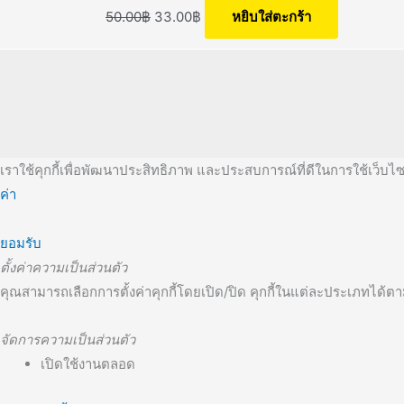
50.00
฿
33.00
฿
หยิบใส่ตะกร้า
เราใช้คุกกี้เพื่อพัฒนาประสิทธิภาพ และประสบการณ์ที่ดีในการใช้เว็บ
ค่า
ยอมรับ
ตั้งค่าความเป็นส่วนตัว
คุณสามารถเลือกการตั้งค่าคุกกี้โดยเปิด/ปิด คุกกี้ในแต่ละประเภทได้ตาม
จัดการความเป็นส่วนตัว
เปิดใช้งานตลอด