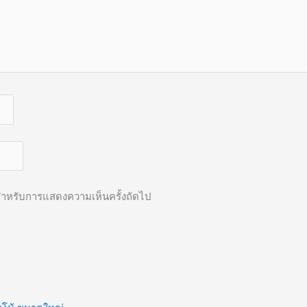
ี้ สำหรับการแสดงความเห็นครั้งถัดไป