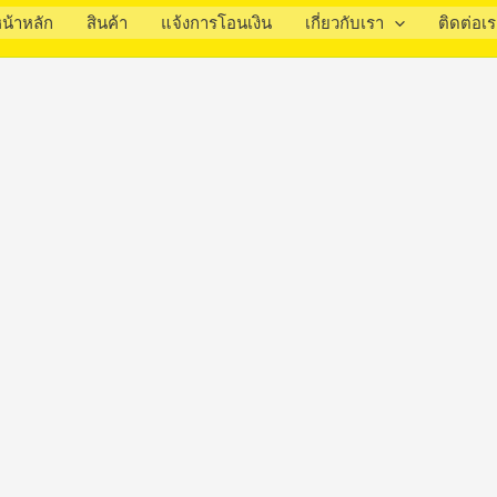
น้าหลัก
สินค้า
แจ้งการโอนเงิน
เกี่ยวกับเรา
ติดต่อเ