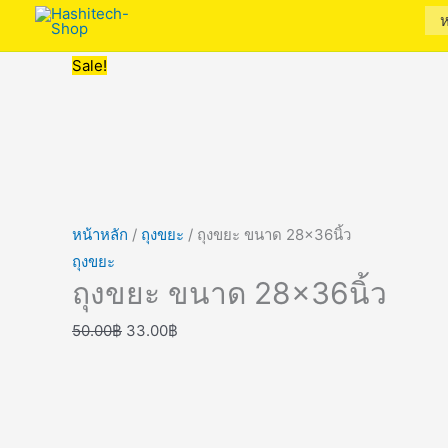
ห
Sale!
หน้าหลัก
/
ถุงขยะ
/ ถุงขยะ ขนาด 28×36นิ้ว
ถุงขยะ
ถุงขยะ ขนาด 28×36นิ้ว
50.00
฿
33.00
฿