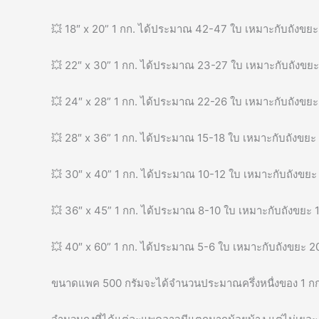
💥 18″ x 20” 1 กก. ได้ประมาณ 42-47 ใบ เหมาะกับถังขยะ 
💥 22″ x 30” 1 กก. ได้ประมาณ 23-27 ใบ เหมาะกับถังขยะ
💥 24″ x 28” 1 กก. ได้ประมาณ 22-26 ใบ เหมาะกับถังขยะ
💥 28″ x 36” 1 กก. ได้ประมาณ 15-18 ใบ เหมาะกับถังขยะ 
💥 30″ x 40” 1 กก. ได้ประมาณ 10-12 ใบ เหมาะกับถังขยะ 
💥 36″ x 45” 1 กก. ได้ประมาณ 8-10 ใบ เหมาะกับถังขยะ 1
💥 40″ x 60” 1 กก. ได้ประมาณ 5-6 ใบ เหมาะกับถังขยะ 20
ขนาดแพค 500 กรัมจะได้จำนวนประมาณครึ่งหนื่งของ 1 กก