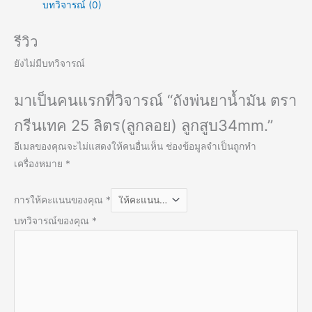
บทวิจารณ์ (0)
รีวิว
ยังไม่มีบทวิจารณ์
มาเป็นคนแรกที่วิจารณ์ “ถังพ่นยาน้ำมัน ตรา
กรีนเทค 25 ลิตร(ลูกลอย) ลูกสูบ34mm.”
อีเมลของคุณจะไม่แสดงให้คนอื่นเห็น
ช่องข้อมูลจำเป็นถูกทำ
เครื่องหมาย
*
การให้คะแนนของคุณ
*
บทวิจารณ์ของคุณ
*