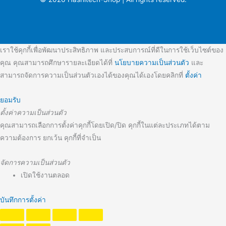
เราใช้คุกกี้เพื่อพัฒนาประสิทธิภาพ และประสบการณ์ที่ดีในการใช้เว็บไซต์ของ
คุณ คุณสามารถศึกษารายละเอียดได้ที่
นโยบายความเป็นส่วนตัว
และ
สามารถจัดการความเป็นส่วนตัวเองได้ของคุณได้เองโดยคลิกที่
ตั้งค่า
ยอมรับ
ตั้งค่าความเป็นส่วนตัว
คุณสามารถเลือกการตั้งค่าคุกกี้โดยเปิด/ปิด คุกกี้ในแต่ละประเภทได้ตาม
ความต้องการ ยกเว้น คุกกี้ที่จำเป็น
จัดการความเป็นส่วนตัว
เปิดใช้งานตลอด
บันทึกการตั้งค่า