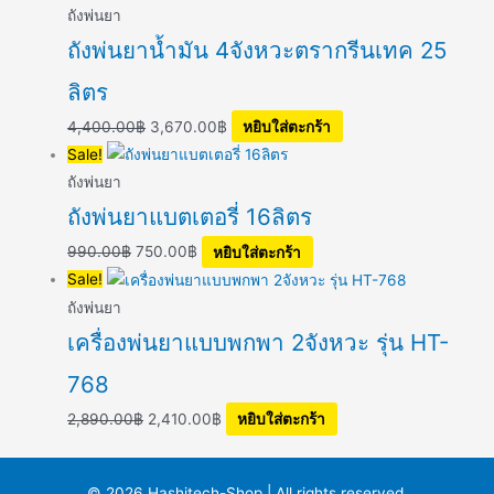
ถังพ่นยา
ถังพ่นยาน้ำมัน 4จังหวะตรากรีนเทค 25
ลิตร
4,400.00
฿
3,670.00
฿
หยิบใส่ตะกร้า
Sale!
ถังพ่นยา
ถังพ่นยาแบตเตอรี่ 16ลิตร
990.00
฿
750.00
฿
หยิบใส่ตะกร้า
Sale!
ถังพ่นยา
เครื่องพ่นยาแบบพกพา 2จังหวะ รุ่น HT-
768
2,890.00
฿
2,410.00
฿
หยิบใส่ตะกร้า
© 2026 Hashitech-Shop | All rights reserved.