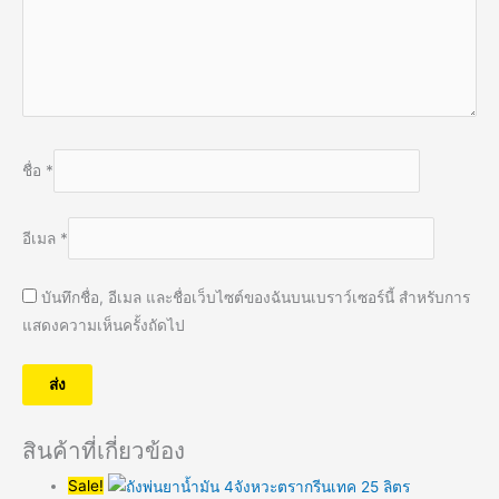
ชื่อ
*
อีเมล
*
บันทึกชื่อ, อีเมล และชื่อเว็บไซต์ของฉันบนเบราว์เซอร์นี้ สำหรับการ
แสดงความเห็นครั้งถัดไป
สินค้าที่เกี่ยวข้อง
Sale!