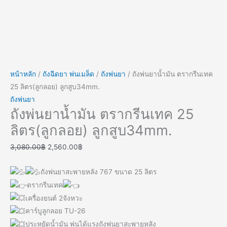
หน้าหลัก
/
ถังฉีดยา พ่นเมล็ด
/
ถังพ่นยา
/ ถังพ่นยาน้ำมัน ตรากรีนเทค
25 ลิตร(ลูกลอย) ลูกสูบ34mm.
ถังพ่นยา
ถังพ่นยาน้ำมัน ตรากรีนเทค 25
ลิตร(ลูกลอย) ลูกสูบ34mm.
3,080.00
฿
2,560.00
฿
ถังพ่นยาสะพายหลัง 767 ขนาด 25 ลิตร
ตรากรีนเทค
เครื่องยนต์ 2จังหวะ
คาร์บูลูกลอย TU-26
ประหยัดน้ำมัน พ่นได้แรงถังพ่นยาสะพายหลัง