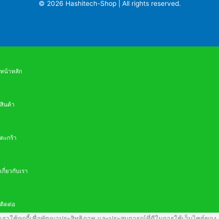
© 2026 Hashitech-Shop | All rights reserved.
หน้าหลัก
สินค้า
ตะกร้า
เกี่ยวกับเรา
ติดต่อ
เราใช้คุกกี้เพื่อพัฒนาประสิทธิภาพ และประสบการณ์ที่ดีในการใช้เว็บไซต์ของ