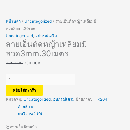
หน้าหลัก
/
Uncategorized
/ สายเอ็นตัดหญ้าเหลี่ยมมี
ลวด3mm.30เมตร
Uncategorized
,
อุปกรณ์เสริม
สายเอ็นตัดหญ้าเหลี่ยมมี
ลวด3mm.30เมตร
330.00
฿
230.00
฿
หยิบใส่ตะกร้า
หมวดหมู่:
Uncategorized
,
อุปกรณ์เสริม
ป้ายกำกับ:
TK2041
คำอธิบาย
บทวิจารณ์ (0)
🥈สายเอ็นตัดหญ้า