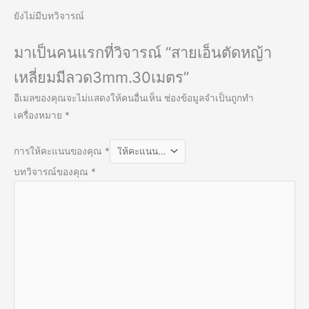
ยังไม่มีบทวิจารณ์
มาเป็นคนแรกที่วิจารณ์ “สายเอ็นตัดหญ้า
เหลี่ยมมีลวด3mm.30เมตร”
อีเมลของคุณจะไม่แสดงให้คนอื่นเห็น
ช่องข้อมูลจำเป็นถูกทำ
เครื่องหมาย
*
การให้คะแนนของคุณ
*
บทวิจารณ์ของคุณ
*