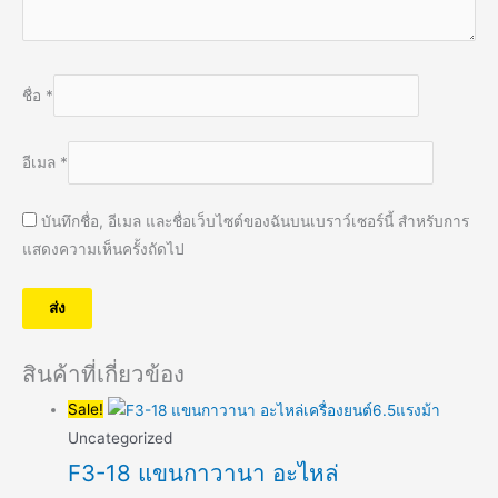
ชื่อ
*
อีเมล
*
บันทึกชื่อ, อีเมล และชื่อเว็บไซต์ของฉันบนเบราว์เซอร์นี้ สำหรับการ
แสดงความเห็นครั้งถัดไป
สินค้าที่เกี่ยวข้อง
Sale!
Uncategorized
F3-18 แขนกาวานา อะไหล่