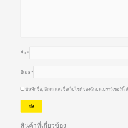
ชื่อ
*
อีเมล
*
บันทึกชื่อ, อีเมล และชื่อเว็บไซต์ของฉันบนเบราว์เซอร์น
สินค้าที่เกี่ยวข้อง