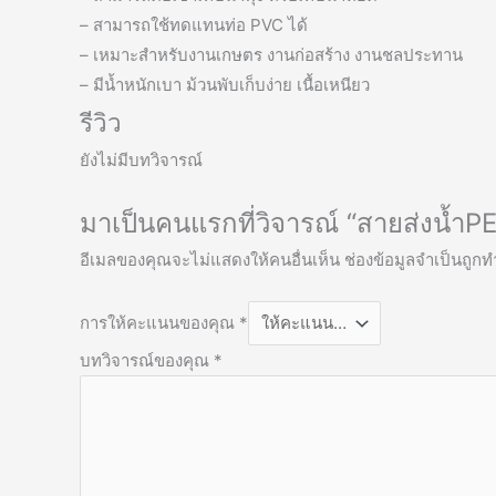
– สามารถใช้ทดแทนท่อ PVC ได้
– เหมาะสำหรับงานเกษตร งานก่อสร้าง งานชลประทาน
– มีน้ำหนักเบา ม้วนพับเก็บง่าย เนื้อเหนียว
รีวิว
ยังไม่มีบทวิจารณ์
มาเป็นคนแรกที่วิจารณ์ “สายส่งน้ำPE 
อีเมลของคุณจะไม่แสดงให้คนอื่นเห็น
ช่องข้อมูลจำเป็นถูก
การให้คะแนนของคุณ
*
บทวิจารณ์ของคุณ
*