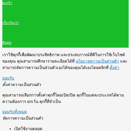
ตะกร้า
เกี่ยวกับเรา
ติดต่อ
เราใช้คุกกี้เพื่อพัฒนาประสิทธิภาพ และประสบการณ์ที่ดีในการใช้เว็บไซต์
ของคุณ คุณสามารถศึกษารายละเอียดได้ที่
นโยบายความเป็นส่วนตัว
และ
สามารถจัดการความเป็นส่วนตัวเองได้ของคุณได้เองโดยคลิกที่
ตั้งค่า
ยอมรับ
ตั้งค่าความเป็นส่วนตัว
คุณสามารถเลือกการตั้งค่าคุกกี้โดยเปิด/ปิด คุกกี้ในแต่ละประเภทได้ตาม
ความต้องการ ยกเว้น คุกกี้ที่จำเป็น
ยอมรับทั้งหมด
จัดการความเป็นส่วนตัว
เปิดใช้งานตลอด