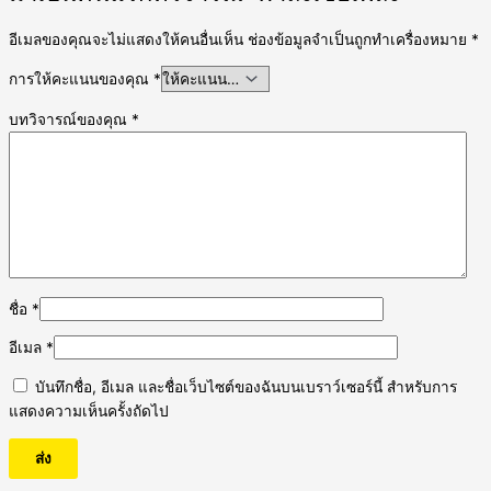
อีเมลของคุณจะไม่แสดงให้คนอื่นเห็น
ช่องข้อมูลจำเป็นถูกทำเครื่องหมาย
*
การให้คะแนนของคุณ
*
บทวิจารณ์ของคุณ
*
ชื่อ
*
อีเมล
*
บันทึกชื่อ, อีเมล และชื่อเว็บไซต์ของฉันบนเบราว์เซอร์นี้ สำหรับการ
แสดงความเห็นครั้งถัดไป