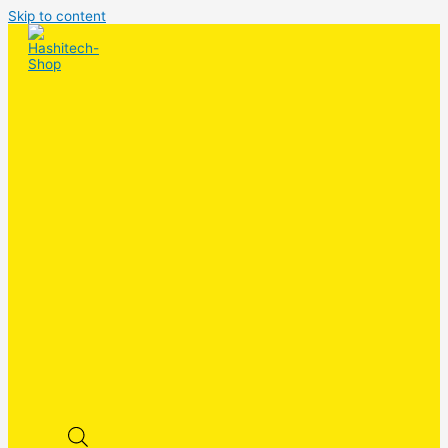
Skip to content