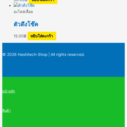
อะไหล่เลื่อย
ตัวดึงโช๊ค
15.00
฿
หยิบใส่ตะกร้า
© 2026 Hashitech-Shop | All rights reserved.
หน้าหลัก
สินค้า