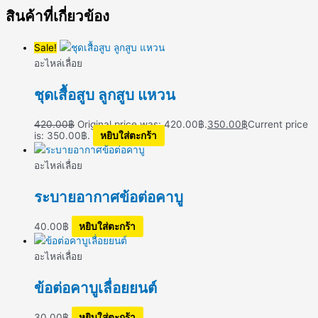
สินค้าที่เกี่ยวข้อง
Sale!
อะไหล่เลื่อย
ชุดเสื้อสูบ ลูกสูบ แหวน
420.00
฿
Original price was: 420.00฿.
350.00
฿
Current price
is: 350.00฿.
หยิบใส่ตะกร้า
อะไหล่เลื่อย
ระบายอากาศข้อต่อคาบู
40.00
฿
หยิบใส่ตะกร้า
อะไหล่เลื่อย
ข้อต่อคาบูเลื่อยยนต์
30.00
฿
หยิบใส่ตะกร้า