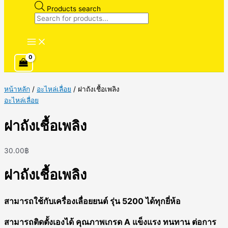
Products search
หน้าหลัก
/
อะไหล่เลื่อย
/ ฝาถังเชื้อเพลิง
อะไหล่เลื่อย
ฝาถังเชื้อเพลิง
30.00
฿
ฝาถังเชื้อเพลิง
สามารถใช้กับเครื่องเลื่อยยนต์ รุ่น 5200 ได้ทุกยี่ห้อ
สามารถติดตั้งเองได้ คุณภาพเกรด A แข็งแรง ทนทาน ต่อการ