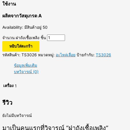
ใช้งาน
ผลิตจากวัสดุเกรด A
Availability:
มีสินค้าอยู่ 50
จำนวน ฝาถังเชื้อเพลิง ชิ้น
หยิบใส่ตะกร้า
รหัสสินค้า:
TS3026
หมวดหมู่:
อะไหล่เลื่อย
ป้ายกำกับ:
TS3026
ข้อมูลเพิ่มเติม
บทวิจารณ์ (0)
เครื่อง
1
รีวิว
ยังไม่มีบทวิจารณ์
มาเป็นคนแรกที่วิจารณ์ “ฝาถังเชื้อเพลิง”