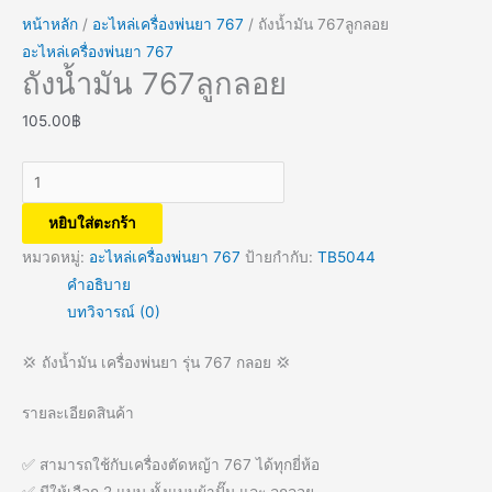
หน้าหลัก
/
อะไหล่เครื่องพ่นยา 767
/ ถังน้ำมัน 767ลูกลอย
อะไหล่เครื่องพ่นยา 767
ถังน้ำมัน 767ลูกลอย
105.00
฿
หยิบใส่ตะกร้า
หมวดหมู่:
อะไหล่เครื่องพ่นยา 767
ป้ายกำกับ:
TB5044
คำอธิบาย
บทวิจารณ์ (0)
💢 ถังน้ำมัน เครื่องพ่นยา รุ่น 767 กลอย 💢
รายละเอียดสินค้า
✅ สามารถใช้กับเครื่องตัดหญ้า 767 ได้ทุกยี่ห้อ