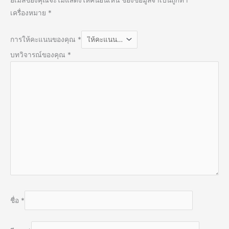
เครื่องหมาย
*
การให้คะแนนของคุณ
*
บทวิจารณ์ของคุณ
*
ชื่อ
*