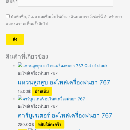
อีเมล
*
บันทึกชื่อ, อีเมล และชื่อเว็บไซต์ของฉันบนเบราว์เซอร์นี้ สำหรับการ
แสดงความเห็นครั้งถัดไป
สินค้าที่เกี่ยวข้อง
Out of stock
อะไหล่เครื่องพ่นยา 767
แหวนลูกสูบ อะไหล่เครื่องพ่นยา 767
15.00
฿
อ่านเพิ่ม
อะไหล่เครื่องพ่นยา 767
คาร์บูเรเตอร์ อะไหล่เครื่องพ่นยา 767
280.00
฿
หยิบใส่ตะกร้า