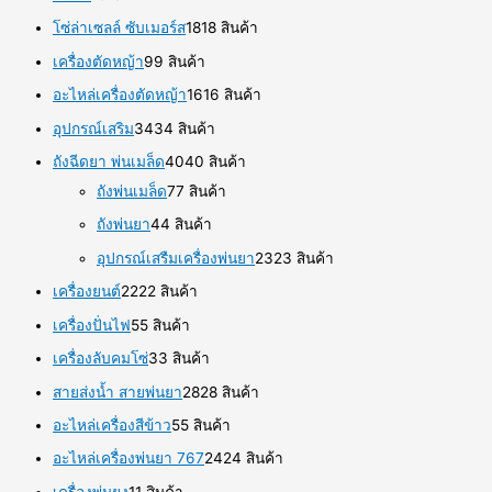
โซ่ล่าเซลล์ ซับเมอร์ส
18
18 สินค้า
เครื่องตัดหญ้า
9
9 สินค้า
อะไหล่เครื่องตัดหญ้า
16
16 สินค้า
อุปกรณ์เสริม
34
34 สินค้า
ถังฉีดยา พ่นเมล็ด
40
40 สินค้า
ถังพ่นเมล็ด
7
7 สินค้า
ถังพ่นยา
4
4 สินค้า
อุปกรณ์เสรืมเครื่องพ่นยา
23
23 สินค้า
เครื่องยนต์
22
22 สินค้า
เครื่องปั่นไฟ
5
5 สินค้า
เครื่องลับคมโซ่
3
3 สินค้า
สายส่งน้ำ สายพ่นยา
28
28 สินค้า
อะไหล่เครื่องสีข้าว
5
5 สินค้า
อะไหล่เครื่องพ่นยา 767
24
24 สินค้า
เครื่องพ่นยุง
1
1 สินค้า