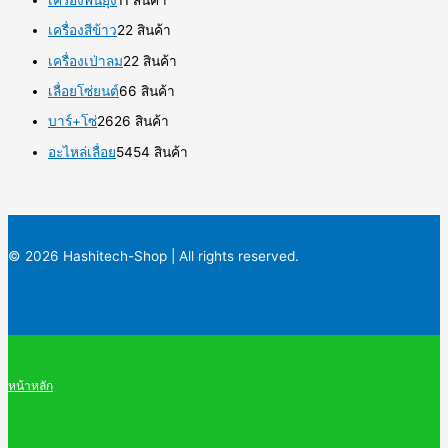
เครื่องสีข้าว
2
2 สินค้า
เครื่องเป่าลม
2
2 สินค้า
เลื่อยโซ่ยนต์
6
6 สินค้า
บาร์+โซ่
26
26 สินค้า
อะไหล่เลื่อย
54
54 สินค้า
© 2026 Hashitech-Shop | All rights reserved.
หน้าหลัก