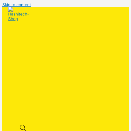
Skip to content