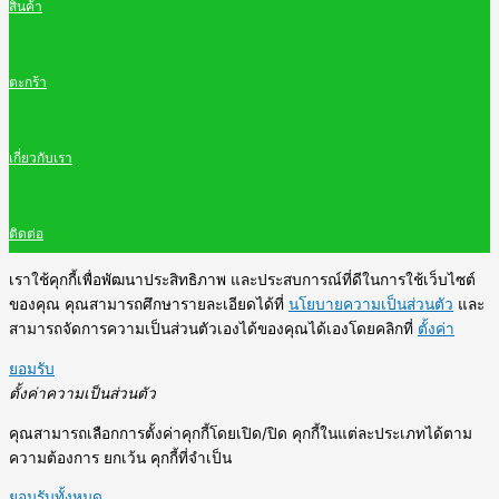
สินค้า
ตะกร้า
เกี่ยวกับเรา
ติดต่อ
เราใช้คุกกี้เพื่อพัฒนาประสิทธิภาพ และประสบการณ์ที่ดีในการใช้เว็บไซต์
ของคุณ คุณสามารถศึกษารายละเอียดได้ที่
นโยบายความเป็นส่วนตัว
และ
สามารถจัดการความเป็นส่วนตัวเองได้ของคุณได้เองโดยคลิกที่
ตั้งค่า
ยอมรับ
ตั้งค่าความเป็นส่วนตัว
คุณสามารถเลือกการตั้งค่าคุกกี้โดยเปิด/ปิด คุกกี้ในแต่ละประเภทได้ตาม
ความต้องการ ยกเว้น คุกกี้ที่จำเป็น
ยอมรับทั้งหมด