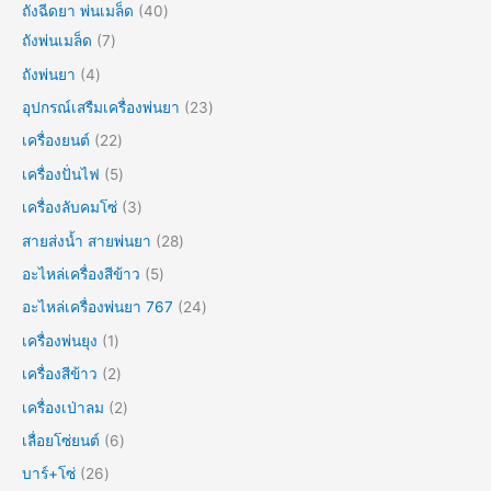
ถังฉีดยา พ่นเมล็ด
40
ถังพ่นเมล็ด
7
ถังพ่นยา
4
อุปกรณ์เสรืมเครื่องพ่นยา
23
เครื่องยนต์
22
เครื่องปั่นไฟ
5
เครื่องลับคมโซ่
3
สายส่งน้ำ สายพ่นยา
28
อะไหล่เครื่องสีข้าว
5
อะไหล่เครื่องพ่นยา 767
24
เครื่องพ่นยุง
1
เครื่องสีข้าว
2
เครื่องเป่าลม
2
เลื่อยโซ่ยนต์
6
บาร์+โซ่
26