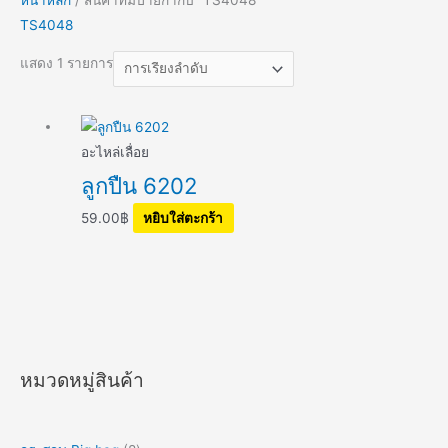
TS4048
แสดง 1 รายการ
อะไหล่เลื่อย
ลูกปืน 6202
59.00
฿
หยิบใส่ตะกร้า
หมวดหมู่สินค้า