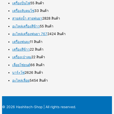
เครื่องปั่นไฟ
5
5 สินค้า
เครื่องลับคมโซ่
3
3 สินค้า
สายส่งน้ำ สายพ่นยา
28
28 สินค้า
อะไหล่เครื่องสีข้าว
5
5 สินค้า
อะไหล่เครื่องพ่นยา 767
24
24 สินค้า
เครื่องพ่นยุง
1
1 สินค้า
เครื่องสีข้าว
2
2 สินค้า
เครื่องเป่าลม
2
2 สินค้า
เลื่อยโซ่ยนต์
6
6 สินค้า
บาร์+โซ่
26
26 สินค้า
อะไหล่เลื่อย
54
54 สินค้า
© 2026 Hashitech-Shop | All rights reserved.