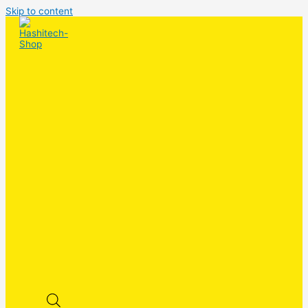
Skip to content