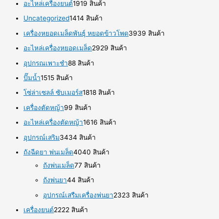
อะไหล่เครื่องยนต์
19
19 สินค้า
Uncategorized
14
14 สินค้า
เครื่องหยอดเมล็ดพันธุ์ หยอดข้าวโพด
39
39 สินค้า
อะไหล่เครื่องหยอดเมล็ด
29
29 สินค้า
อุปกรณเพาะชำ
8
8 สินค้า
ปั๊มน้ำ
15
15 สินค้า
โซ่ล่าเซลล์ ซับเมอร์ส
18
18 สินค้า
เครื่องตัดหญ้า
9
9 สินค้า
อะไหล่เครื่องตัดหญ้า
16
16 สินค้า
อุปกรณ์เสริม
34
34 สินค้า
ถังฉีดยา พ่นเมล็ด
40
40 สินค้า
ถังพ่นเมล็ด
7
7 สินค้า
ถังพ่นยา
4
4 สินค้า
อุปกรณ์เสรืมเครื่องพ่นยา
23
23 สินค้า
เครื่องยนต์
22
22 สินค้า