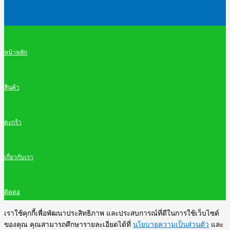
หน้าหลัก
สินค้า
ตะกร้า
เกี่ยวกับเรา
ติดต่อ
เราใช้คุกกี้เพื่อพัฒนาประสิทธิภาพ และประสบการณ์ที่ดีในการใช้เว็บไซต์
ของคุณ คุณสามารถศึกษารายละเอียดได้ที่
นโยบายความเป็นส่วนตัว
และ