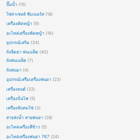
ปั๊มน้ำ
15
โซ่ล่าเซลล์ ซับเมอร์ส
18
เครื่องตัดหญ้า
9
อะไหล่เครื่องตัดหญ้า
16
อุปกรณ์เสริม
34
ถังฉีดยา พ่นเมล็ด
40
ถังพ่นเมล็ด
7
ถังพ่นยา
4
อุปกรณ์เสรืมเครื่องพ่นยา
23
เครื่องยนต์
22
เครื่องปั่นไฟ
5
เครื่องลับคมโซ่
3
สายส่งน้ำ สายพ่นยา
28
อะไหล่เครื่องสีข้าว
5
อะไหล่เครื่องพ่นยา 767
24