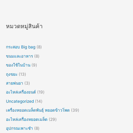
หมวดหมู่สินค้า
กระสอบ Big bag
8
ขนมและอาหาร
8
ของใช้ในบ้าน
9
ถุงขยะ
13
สายพ่นยา
3
อะไหล่เครื่องยนต์
19
Uncategorized
14
เครื่องหยอดเมล็ดพันธุ์ หยอดข้าวโพด
39
อะไหล่เครื่องหยอดเมล็ด
29
อุปกรณเพาะชำ
8