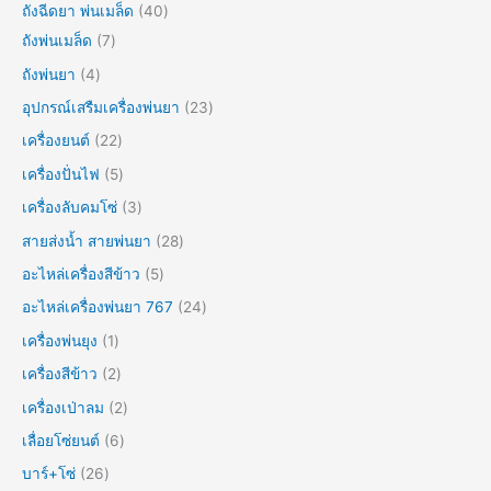
ถังฉีดยา พ่นเมล็ด
40
ถังพ่นเมล็ด
7
ถังพ่นยา
4
อุปกรณ์เสรืมเครื่องพ่นยา
23
เครื่องยนต์
22
เครื่องปั่นไฟ
5
เครื่องลับคมโซ่
3
สายส่งน้ำ สายพ่นยา
28
อะไหล่เครื่องสีข้าว
5
อะไหล่เครื่องพ่นยา 767
24
เครื่องพ่นยุง
1
เครื่องสีข้าว
2
เครื่องเป่าลม
2
เลื่อยโซ่ยนต์
6
บาร์+โซ่
26