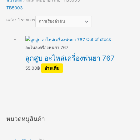
TB5003
แสดง 1 รายการ
Out of stock
อะไหล่เครื่องพ่นยา 767
ลูกสูบ อะไหล่เครื่องพ่นยา 767
55.00
฿
อ่านเพิ่ม
หมวดหมู่สินค้า