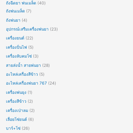
ถังฉีดยา พ่นเมล็ด
40
ถังพ่นเมล็ด
7
ถังพ่นยา
4
อุปกรณ์เสรืมเครื่องพ่นยา
23
เครื่องยนต์
22
เครื่องปั่นไฟ
5
เครื่องลับคมโซ่
3
สายส่งน้ำ สายพ่นยา
28
อะไหล่เครื่องสีข้าว
5
อะไหล่เครื่องพ่นยา 767
24
เครื่องพ่นยุง
1
เครื่องสีข้าว
2
เครื่องเป่าลม
2
เลื่อยโซ่ยนต์
6
บาร์+โซ่
26