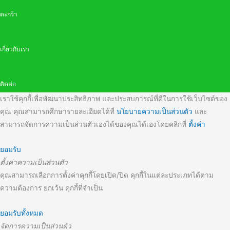
ตะกร้า
เกี่ยวกับเรา
ติดต่อ
เราใช้คุกกี้เพื่อพัฒนาประสิทธิภาพ และประสบการณ์ที่ดีในการใช้เว็บไซต์ของ
คุณ คุณสามารถศึกษารายละเอียดได้ที่
นโยบายความเป็นส่วนตัว
และ
สามารถจัดการความเป็นส่วนตัวเองได้ของคุณได้เองโดยคลิกที่
ตั้งค่า
ยอมรับ
ตั้งค่าความเป็นส่วนตัว
คุณสามารถเลือกการตั้งค่าคุกกี้โดยเปิด/ปิด คุกกี้ในแต่ละประเภทได้ตาม
ความต้องการ ยกเว้น คุกกี้ที่จำเป็น
ยอมรับทั้งหมด
จัดการความเป็นส่วนตัว