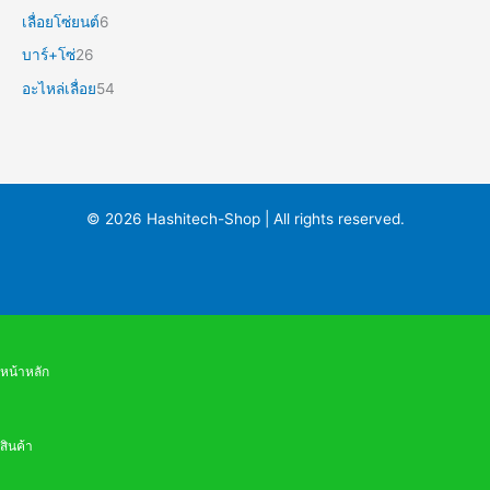
เลื่อยโซ่ยนต์
6
บาร์+โซ่
26
อะไหล่เลื่อย
54
© 2026 Hashitech-Shop | All rights reserved.
หน้าหลัก
สินค้า