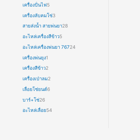
เครื่องปั่นไฟ
5
เครื่องลับคมโซ่
3
สายส่งน้ำ สายพ่นยา
28
อะไหล่เครื่องสีข้าว
5
อะไหล่เครื่องพ่นยา 767
24
เครื่องพ่นยุง
1
เครื่องสีข้าว
2
เครื่องเป่าลม
2
เลื่อยโซ่ยนต์
6
บาร์+โซ่
26
อะไหล่เลื่อย
54