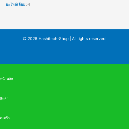
อะไหล่เลื่อย
54
© 2026 Hashitech-Shop | All rights reserved.
หน้าหลัก
สินค้า
ตะกร้า