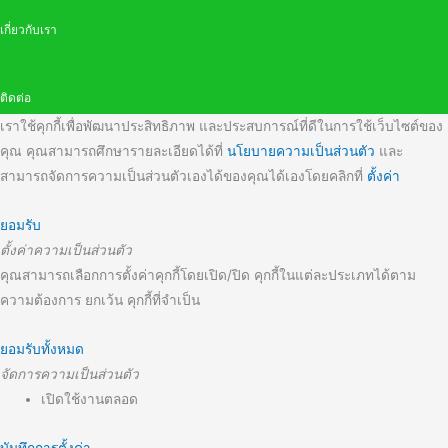
เกี่ยวกับเรา
ติดต่อ
เราใช้คุกกี้เพื่อพัฒนาประสิทธิภาพ และประสบการณ์ที่ดีในการใช้เว็บไซต์ของ
คุณ คุณสามารถศึกษารายละเอียดได้ที่
นโยบายความเป็นส่วนตัว
และ
สามารถจัดการความเป็นส่วนตัวเองได้ของคุณได้เองโดยคลิกที่
ตั้งค่า
ยอมรับ
ตั้งค่าความเป็นส่วนตัว
คุณสามารถเลือกการตั้งค่าคุกกี้โดยเปิด/ปิด คุกกี้ในแต่ละประเภทได้ตาม
ความต้องการ ยกเว้น คุกกี้ที่จำเป็น
ยอมรับทั้งหมด
จัดการความเป็นส่วนตัว
เปิดใช้งานตลอด