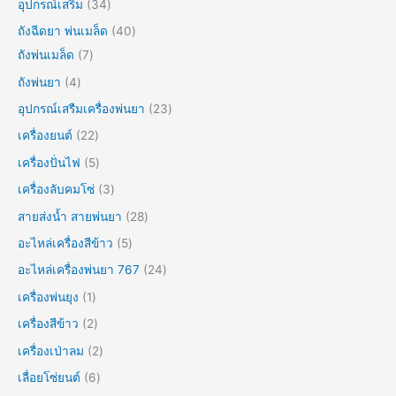
อุปกรณ์เสริม
34
ถังฉีดยา พ่นเมล็ด
40
ถังพ่นเมล็ด
7
ถังพ่นยา
4
อุปกรณ์เสรืมเครื่องพ่นยา
23
เครื่องยนต์
22
เครื่องปั่นไฟ
5
เครื่องลับคมโซ่
3
สายส่งน้ำ สายพ่นยา
28
อะไหล่เครื่องสีข้าว
5
อะไหล่เครื่องพ่นยา 767
24
เครื่องพ่นยุง
1
เครื่องสีข้าว
2
เครื่องเป่าลม
2
เลื่อยโซ่ยนต์
6