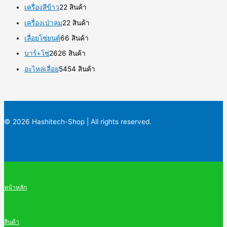
เครื่องสีข้าว
2
2 สินค้า
เครื่องเป่าลม
2
2 สินค้า
เลื่อยโซ่ยนต์
6
6 สินค้า
บาร์+โซ่
26
26 สินค้า
อะไหล่เลื่อย
54
54 สินค้า
© 2026 Hashitech-Shop | All rights reserved.
หน้าหลัก
สินค้า