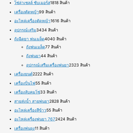
โซ่ล่าเซลล์ ซับเมอร์ส
18
18 สินค้า
เครื่องตัดหญ้า
9
9 สินค้า
อะไหล่เครื่องตัดหญ้า
16
16 สินค้า
อุปกรณ์เสริม
34
34 สินค้า
ถังฉีดยา พ่นเมล็ด
40
40 สินค้า
ถังพ่นเมล็ด
7
7 สินค้า
ถังพ่นยา
4
4 สินค้า
อุปกรณ์เสรืมเครื่องพ่นยา
23
23 สินค้า
เครื่องยนต์
22
22 สินค้า
เครื่องปั่นไฟ
5
5 สินค้า
เครื่องลับคมโซ่
3
3 สินค้า
สายส่งน้ำ สายพ่นยา
28
28 สินค้า
อะไหล่เครื่องสีข้าว
5
5 สินค้า
อะไหล่เครื่องพ่นยา 767
24
24 สินค้า
เครื่องพ่นยุง
1
1 สินค้า