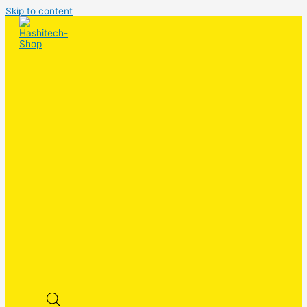
Skip to content