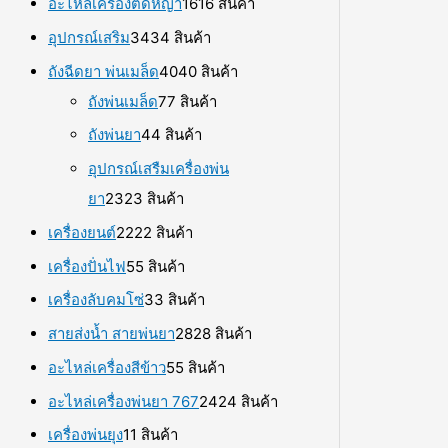
อะไหล่เครื่องตัดหญ้า
16
16 สินค้า
อุปกรณ์เสริม
34
34 สินค้า
ถังฉีดยา พ่นเมล็ด
40
40 สินค้า
ถังพ่นเมล็ด
7
7 สินค้า
ถังพ่นยา
4
4 สินค้า
อุปกรณ์เสรืมเครื่องพ่น
ยา
23
23 สินค้า
เครื่องยนต์
22
22 สินค้า
เครื่องปั่นไฟ
5
5 สินค้า
เครื่องลับคมโซ่
3
3 สินค้า
สายส่งน้ำ สายพ่นยา
28
28 สินค้า
อะไหล่เครื่องสีข้าว
5
5 สินค้า
อะไหล่เครื่องพ่นยา 767
24
24 สินค้า
เครื่องพ่นยุง
1
1 สินค้า