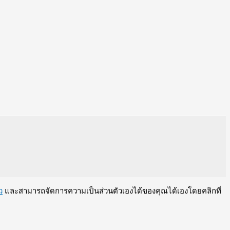
ว
และสามารถจัดการความเป็นส่วนตัวเองได้ของคุณได้เองโดยคลิกที่