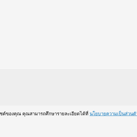
บไซต์ของคุณ คุณสามารถศึกษารายละเอียดได้ที่
นโยบายความเป็นส่วนตั