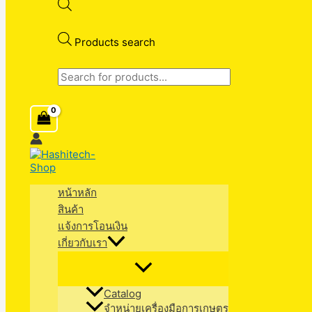
Products search
หน้าหลัก
สินค้า
แจ้งการโอนเงิน
เกี่ยวกับเรา
Catalog
จำหน่ายเครื่องมือการเกษตร