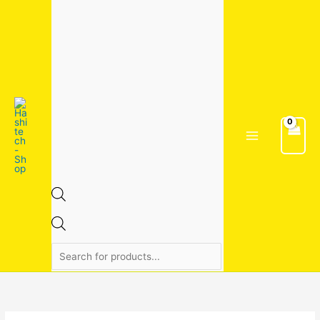
Skip
Products
to
search
content